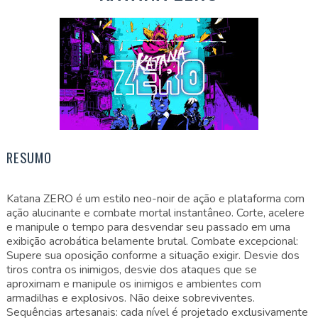
RESUMO
Katana ZERO é um estilo neo-noir de ação e plataforma com
ação alucinante e combate mortal instantâneo. Corte, acelere
e manipule o tempo para desvendar seu passado em uma
exibição acrobática belamente brutal. Combate excepcional:
Supere sua oposição conforme a situação exigir. Desvie dos
tiros contra os inimigos, desvie dos ataques que se
aproximam e manipule os inimigos e ambientes com
armadilhas e explosivos. Não deixe sobreviventes.
Sequências artesanais: cada nível é projetado exclusivamente