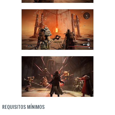
REQUISITOS MÍNIMOS