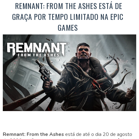
REMNANT: FROM THE ASHES ESTÁ DE
GRAÇA POR TEMPO LIMITADO NA EPIC
GAMES
Remnant: From the Ashes
está de até o dia 20 de agosto