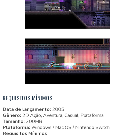
REQUISITOS MÍNIMOS
Data de lançamento:
2005
Gênero:
2D Ação, Aventura, Casual, Plataforma
Tamanho:
200MB
Plataforma:
Windows / Mac OS / Nintendo Switch
Requisitos Mínimos