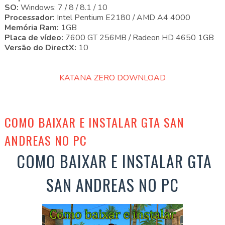
SO:
Windows: 7 / 8 / 8.1 / 10
Processador:
Intel Pentium E2180 / AMD A4 4000
Memória Ram:
1GB
Placa de vídeo:
7600 GT 256MB / Radeon HD 4650 1GB
Versão do DirectX:
10
KATANA ZERO DOWNLOAD
COMO BAIXAR E INSTALAR GTA SAN
ANDREAS NO PC
COMO BAIXAR E INSTALAR GTA
SAN ANDREAS NO PC