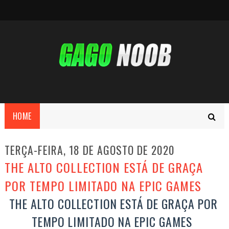
HOME
TERÇA-FEIRA, 18 DE AGOSTO DE 2020
THE ALTO COLLECTION ESTÁ DE GRAÇA
POR TEMPO LIMITADO NA EPIC GAMES
THE ALTO COLLECTION ESTÁ DE GRAÇA POR
TEMPO LIMITADO NA EPIC GAMES