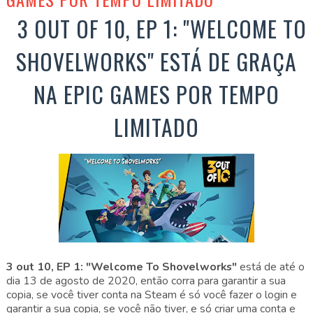
3 OUT OF 10, EP 1: "WELCOME TO
SHOVELWORKS" ESTÁ DE GRAÇA
NA EPIC GAMES POR TEMPO
LIMITADO
3 out 10, EP 1: "Welcome To Shovelworks"
está de até o
dia 13 de agosto de 2020, então corra para garantir a sua
copia, se você tiver conta na Steam é só você fazer o login e
garantir a sua copia, se você não tiver, e só criar uma conta e