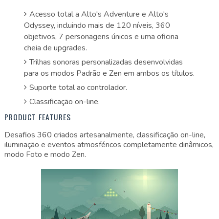
Acesso total a Alto's Adventure e Alto's
Odyssey, incluindo mais de 120 níveis, 360
objetivos, 7 personagens únicos e uma oficina
cheia de upgrades.
Trilhas sonoras personalizadas desenvolvidas
para os modos Padrão e Zen em ambos os títulos.
Suporte total ao controlador.
Classificação on-line.
PRODUCT FEATURES
Desafios 360 criados artesanalmente, classificação on-line,
iluminação e eventos atmosféricos completamente dinâmicos,
modo Foto e modo Zen.