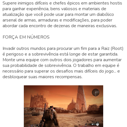
Supere inimigos difíceis e chefes épicos em ambientes hostis
para ganhar experiência, bens valiosos e materiais de
atualização que você pode usar para montar um diabólico
arsenal de armas, armaduras e modificações, para poder
abordar cada encontro de dezenas de maneiras exclusivas.
FORÇA EM NÚMEROS
Invadir outros mundos para procurar um fim para a Raiz (Root)
é perigoso e a sobrevivência está longe de estar garantida.
Monte uma equipe com outros dois jogadores para aumentar
sua probabilidade de sobrevivência. O trabalho em equipe é
necessário para superar os desafios mais difíceis do jogo... e
desbloquear suas maiores recompensas.