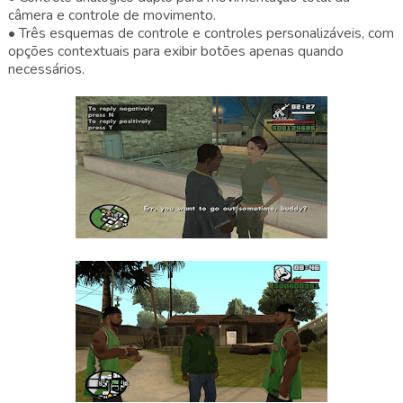
câmera e controle de movimento.
• Três esquemas de controle e controles personalizáveis, com
opções contextuais para exibir botões apenas quando
necessários.