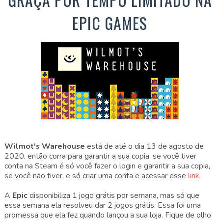
EPIC GAMES
Wilmot's Warehouse
está de até o dia 13 de agosto de
2020, então corra para garantir a sua copia, se você tiver
conta na Steam é só você fazer o login e garantir a sua copia,
se você não tiver, e só criar uma conta e acessar esse
link
.
A
Epic
disponibiliza 1 jogo grátis por semana, mas só que
essa semana ela resolveu dar 2 jogos grátis. Essa foi uma
promessa que ela fez quando lançou a sua loja. Fique de olho