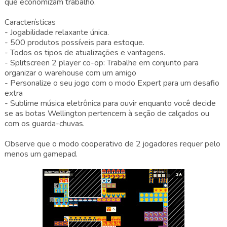
que economizam trabalho.
Características
- Jogabilidade relaxante única.
- 500 produtos possíveis para estoque.
- Todos os tipos de atualizações e vantagens.
- Splitscreen 2 player co-op: Trabalhe em conjunto para
organizar o warehouse com um amigo
- Personalize o seu jogo com o modo Expert para um desafio
extra
- Sublime música eletrônica para ouvir enquanto você decide
se as botas Wellington pertencem à seção de calçados ou
com os guarda-chuvas.
Observe que o modo cooperativo de 2 jogadores requer pelo
menos um gamepad.