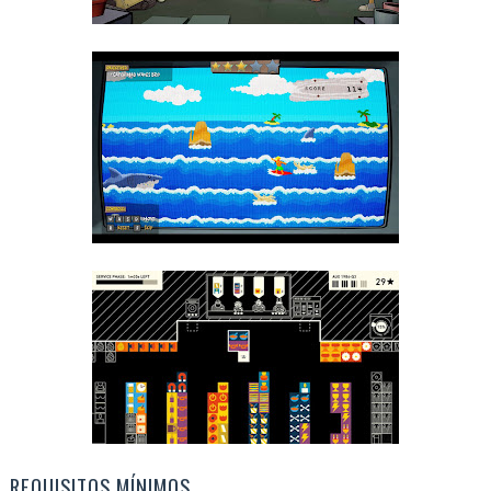
REQUISITOS MÍNIMOS