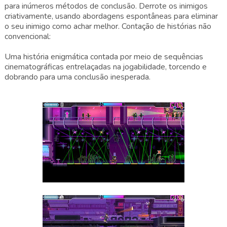
para inúmeros métodos de conclusão. Derrote os inimigos
criativamente, usando abordagens espontâneas para eliminar
o seu inimigo como achar melhor. Contação de histórias não
convencional:
Uma história enigmática contada por meio de sequências
cinematográficas entrelaçadas na jogabilidade, torcendo e
dobrando para uma conclusão inesperada.