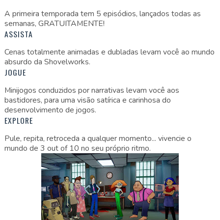
A primeira temporada tem 5 episódios, lançados todas as
semanas, GRATUITAMENTE!
ASSISTA
Cenas totalmente animadas e dubladas levam você ao mundo
absurdo da Shovelworks.
JOGUE
Minijogos conduzidos por narrativas levam você aos
bastidores, para uma visão satírica e carinhosa do
desenvolvimento de jogos.
EXPLORE
Pule, repita, retroceda a qualquer momento... vivencie o
mundo de 3 out of 10 no seu próprio ritmo.