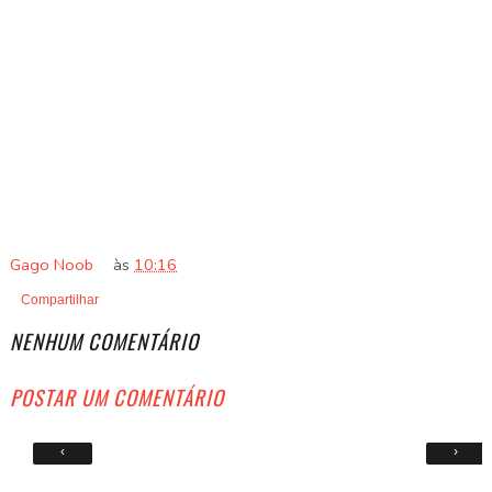
Gago Noob
às
10:16
Compartilhar
NENHUM COMENTÁRIO
POSTAR UM COMENTÁRIO
‹
›