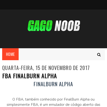
HOME
QUARTA-FEIRA, 15 DE NOVEMBRO DE 2017
FBA FINALBURN ALPHA
FINALBURN ALPHA
O FBA, também conhecido por FinalBurn Alpha ou
simplesmente FBA, é um emulador de código aberto das