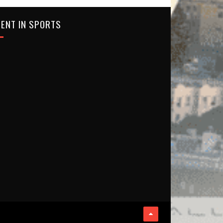
ENT IN SPORTS