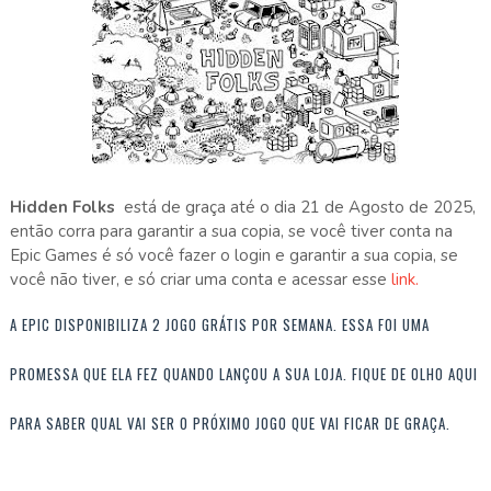
Hidden Folks
está de graça até o dia 21 de Agosto de 2025,
então corra para garantir a sua copia, se você tiver conta na
Epic Games é só você fazer o login e garantir a sua copia, se
você não tiver, e só criar uma conta e acessar esse
link.
A EPIC DISPONIBILIZA 2 JOGO GRÁTIS POR SEMANA. ESSA FOI UMA
PROMESSA QUE ELA FEZ QUANDO LANÇOU A SUA LOJA. FIQUE DE OLHO AQUI
PARA SABER QUAL VAI SER O PRÓXIMO JOGO QUE VAI FICAR DE GRAÇA.