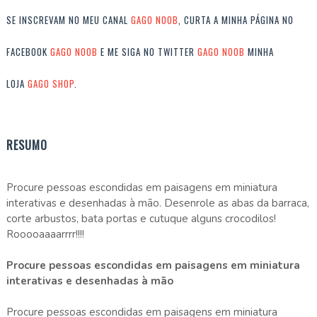
SE INSCREVAM NO MEU CANAL
GAGO NOOB
, CURTA A MINHA PÁGINA NO
FACEBOOK
GAGO NOOB
E ME SIGA NO TWITTER
GAGO NOOB
MINHA
LOJA
GAGO SHOP
.
RESUMO
Procure pessoas escondidas em paisagens em miniatura
interativas e desenhadas à mão. Desenrole as abas da barraca,
corte arbustos, bata portas e cutuque alguns crocodilos!
Rooooaaaarrrr!!!!
Procure pessoas escondidas em paisagens em miniatura
interativas e desenhadas à mão
Procure pessoas escondidas em paisagens em miniatura