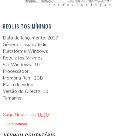
REQUISITOS MÍNIMOS
Data de lançamento: 2017
Gênero: Casual / Indie
Plataforma: Windows
Requisitos Mínimos
SO: Windows: 10
Processador:
Memória Ram: 2GB
Placa de vídeo:
Versão do DirectX: 10
Tamanho:
Gago Noob
às
16:10
Compartilhar
NENHUM COMENTÁRIO