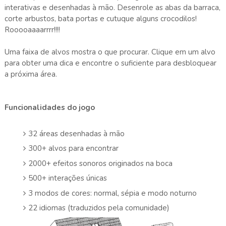
interativas e desenhadas à mão. Desenrole as abas da barraca,
corte arbustos, bata portas e cutuque alguns crocodilos!
Rooooaaaarrrr!!!!
Uma faixa de alvos mostra o que procurar. Clique em um alvo
para obter uma dica e encontre o suficiente para desbloquear
a próxima área.
Funcionalidades do jogo
32 áreas desenhadas à mão
300+ alvos para encontrar
2000+ efeitos sonoros originados na boca
500+ interações únicas
3 modos de cores: normal, sépia e modo noturno
22 idiomas (traduzidos pela comunidade)