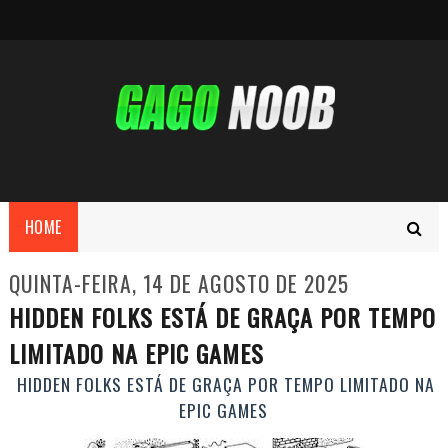
HOME
QUINTA-FEIRA, 14 DE AGOSTO DE 2025
HIDDEN FOLKS ESTÁ DE GRAÇA POR TEMPO
LIMITADO NA EPIC GAMES
HIDDEN FOLKS ESTÁ DE GRAÇA POR TEMPO LIMITADO NA
EPIC GAMES