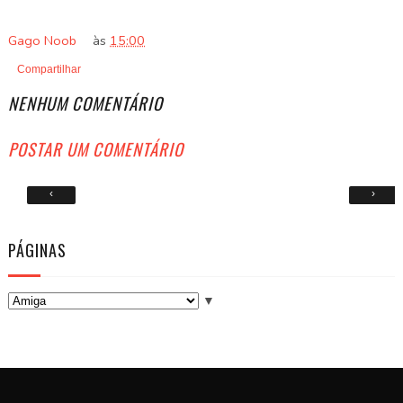
Gago Noob
às
15:00
Compartilhar
NENHUM COMENTÁRIO
POSTAR UM COMENTÁRIO
‹
›
PÁGINAS
▼