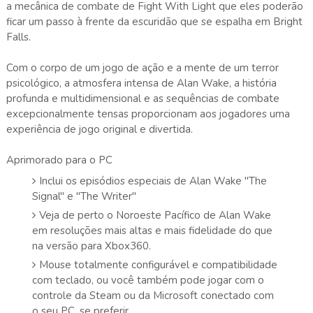
a mecânica de combate de Fight With Light que eles poderão
ficar um passo à frente da escuridão que se espalha em Bright
Falls.
Com o corpo de um jogo de ação e a mente de um terror
psicológico, a atmosfera intensa de Alan Wake, a história
profunda e multidimensional e as sequências de combate
excepcionalmente tensas proporcionam aos jogadores uma
experiência de jogo original e divertida.
Aprimorado para o PC
Inclui os episódios especiais de Alan Wake "The
Signal" e "The Writer"
Veja de perto o Noroeste Pacífico de Alan Wake
em resoluções mais altas e mais fidelidade do que
na versão para Xbox360.
Mouse totalmente configurável e compatibilidade
com teclado, ou você também pode jogar com o
controle da Steam ou da Microsoft conectado com
o seu PC, se preferir.