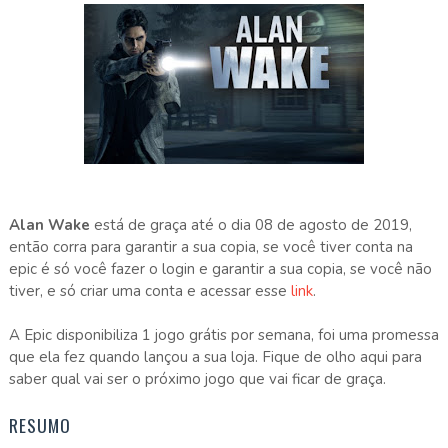
Alan Wake
está de graça até o dia 08 de agosto de 2019,
então corra para garantir a sua copia, se você tiver conta na
epic é só você fazer o login e garantir a sua copia, se você não
tiver, e só criar uma conta e acessar esse
link
.
A Epic disponibiliza 1 jogo grátis por semana, foi uma promessa
que ela fez quando lançou a sua loja. Fique de olho aqui para
saber qual vai ser o próximo jogo que vai ficar de graça.
RESUMO