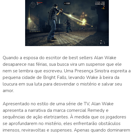
Quando a esposa do escritor de best sellers Alan Wake
desaparece nas férias, sua busca vira um suspense que ele
nem se lembra que escreveu. Uma Presença Sinistra espreita a
pequena cidade de Bright Falls, levando Wake à beira da
loucura em sua luta para desvendar o mistério e salvar seu
amor.
Apresentado no estilo de uma série de TV, Alan Wake
apresenta a narrativa da marca comercial Remedy e
sequências de ação eletrizantes. À medida que os jogadores
se aprofundarem no mistério, eles enfrentarão obstáculos
imensos, reviravoltas e suspenses. Apenas quando dominarem