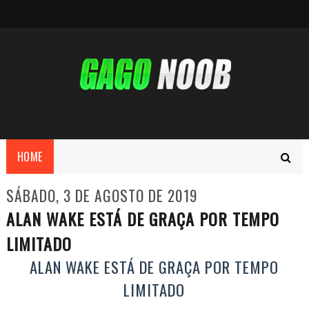
HOME
SÁBADO, 3 DE AGOSTO DE 2019
ALAN WAKE ESTÁ DE GRAÇA POR TEMPO
LIMITADO
ALAN WAKE ESTÁ DE GRAÇA POR TEMPO
LIMITADO