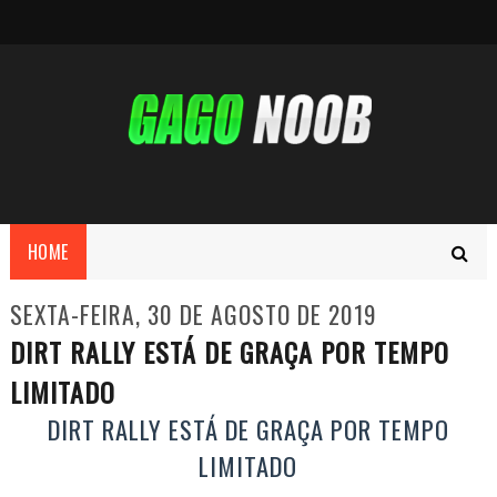
HOME
SEXTA-FEIRA, 30 DE AGOSTO DE 2019
DIRT RALLY ESTÁ DE GRAÇA POR TEMPO
LIMITADO
DIRT RALLY ESTÁ DE GRAÇA POR TEMPO
LIMITADO