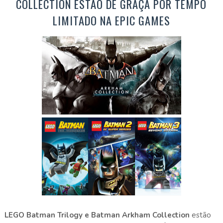
COLLECTION ESTÃO DE GRAÇA POR TEMPO
LIMITADO NA EPIC GAMES
LEGO Batman Trilogy e Batman Arkham Collection
estão