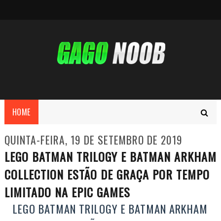
HOME
QUINTA-FEIRA, 19 DE SETEMBRO DE 2019
LEGO BATMAN TRILOGY E BATMAN ARKHAM
COLLECTION ESTÃO DE GRAÇA POR TEMPO
LIMITADO NA EPIC GAMES
LEGO BATMAN TRILOGY E BATMAN ARKHAM