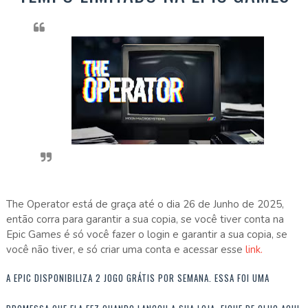
The Operator está de graça até o dia 26 de Junho de 2025,
então corra para garantir a sua copia, se você tiver conta na
Epic Games é só você fazer o login e garantir a sua copia, se
você não tiver, e só criar uma conta e acessar esse
link.
A EPIC DISPONIBILIZA 2 JOGO GRÁTIS POR SEMANA. ESSA FOI UMA