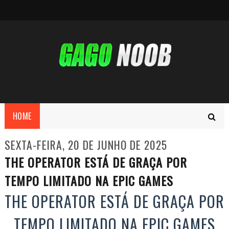
HOME
SEXTA-FEIRA, 20 DE JUNHO DE 2025
THE OPERATOR ESTÁ DE GRAÇA POR
TEMPO LIMITADO NA EPIC GAMES
THE OPERATOR ESTÁ DE GRAÇA POR
TEMPO LIMITADO NA EPIC GAMES