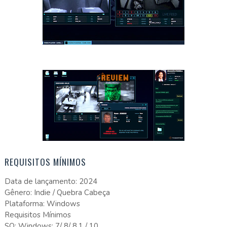
REQUISITOS MÍNIMOS
Data de lançamento: 2024
Gênero: Indie / Quebra Cabeça
Plataforma: Windows
Requisitos Mínimos
SO: Windows: 7/ 8/ 8,1 / 10