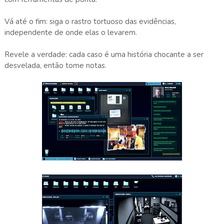
Vá até o fim: siga o rastro tortuoso das evidências,
independente de onde elas o levarem.
Revele a verdade: cada caso é uma história chocante a ser
desvelada, então tome notas.